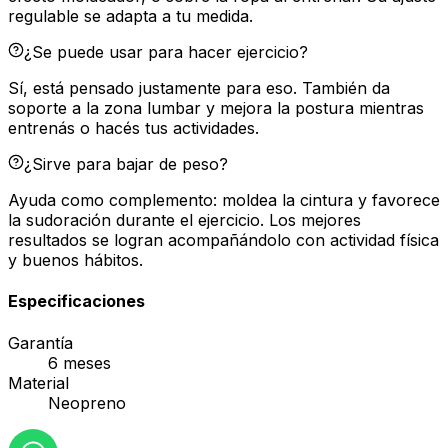
regulable se adapta a tu medida.
¿Se puede usar para hacer ejercicio?
Sí, está pensado justamente para eso. También da
soporte a la zona lumbar y mejora la postura mientras
entrenás o hacés tus actividades.
¿Sirve para bajar de peso?
Ayuda como complemento: moldea la cintura y favorece
la sudoración durante el ejercicio. Los mejores
resultados se logran acompañándolo con actividad física
y buenos hábitos.
Especificaciones
Garantía
6 meses
Material
Neopreno