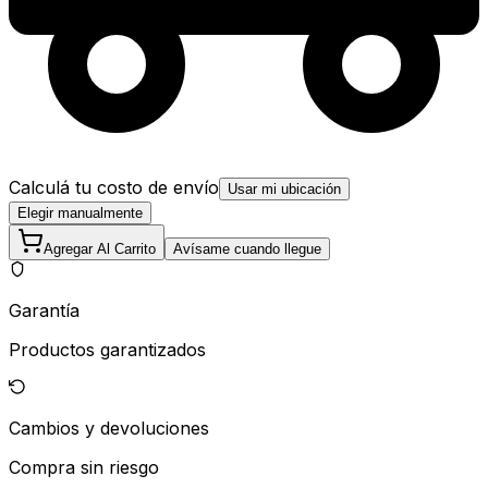
Calculá tu costo de envío
Usar mi ubicación
Elegir manualmente
Agregar Al Carrito
Avísame cuando llegue
Garantía
Productos garantizados
Cambios y devoluciones
Compra sin riesgo