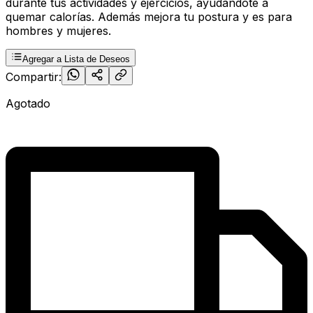
durante tus actividades y ejercicios, ayudándote a
quemar calorías. Además mejora tu postura y es para
hombres y mujeres.
Agregar a Lista de Deseos
Compartir:
Agotado