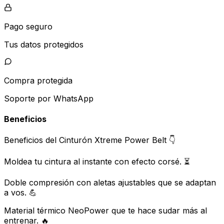
Pago seguro
Tus datos protegidos
Compra protegida
Soporte por WhatsApp
Beneficios
Beneficios del Cinturón Xtreme Power Belt 👇
Moldea tu cintura al instante con efecto corsé. ⏳
Doble compresión con aletas ajustables que se adaptan
a vos. 💪
Material térmico NeoPower que te hace sudar más al
entrenar. 🔥