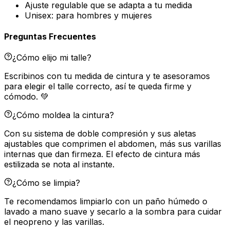
Ajuste regulable que se adapta a tu medida
Unisex: para hombres y mujeres
Preguntas Frecuentes
¿Cómo elijo mi talle?
Escribinos con tu medida de cintura y te asesoramos
para elegir el talle correcto, así te queda firme y
cómodo. 💚
¿Cómo moldea la cintura?
Con su sistema de doble compresión y sus aletas
ajustables que comprimen el abdomen, más sus varillas
internas que dan firmeza. El efecto de cintura más
estilizada se nota al instante.
¿Cómo se limpia?
Te recomendamos limpiarlo con un paño húmedo o
lavado a mano suave y secarlo a la sombra para cuidar
el neopreno y las varillas.