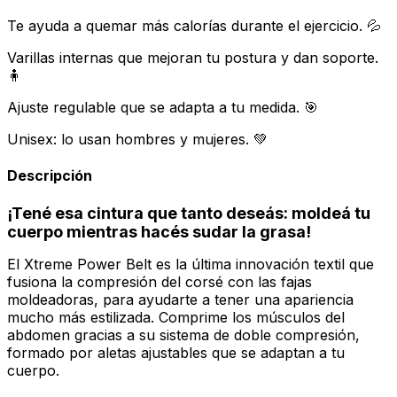
Te ayuda a quemar más calorías durante el ejercicio. 💦
Varillas internas que mejoran tu postura y dan soporte.
🧍
Ajuste regulable que se adapta a tu medida. 🎯
Unisex: lo usan hombres y mujeres. 💚
Descripción
¡Tené esa cintura que tanto deseás: moldeá tu
cuerpo mientras hacés sudar la grasa!
El Xtreme Power Belt es la última innovación textil que
fusiona la compresión del corsé con las fajas
moldeadoras, para ayudarte a tener una apariencia
mucho más estilizada. Comprime los músculos del
abdomen gracias a su sistema de doble compresión,
formado por aletas ajustables que se adaptan a tu
cuerpo.