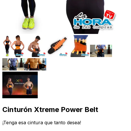
Cinturón Xtreme Power Belt
¡Tenga esa cintura que tanto desea!