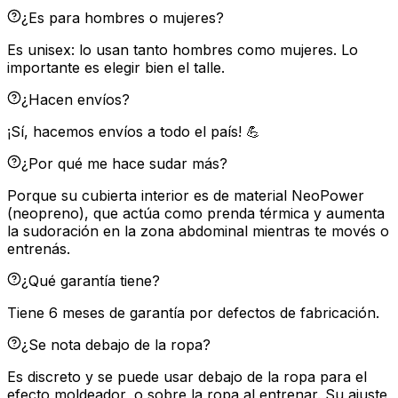
¿Es para hombres o mujeres?
Es unisex: lo usan tanto hombres como mujeres. Lo
importante es elegir bien el talle.
¿Hacen envíos?
¡Sí, hacemos envíos a todo el país! 💪
¿Por qué me hace sudar más?
Porque su cubierta interior es de material NeoPower
(neopreno), que actúa como prenda térmica y aumenta
la sudoración en la zona abdominal mientras te movés o
entrenás.
¿Qué garantía tiene?
Tiene 6 meses de garantía por defectos de fabricación.
¿Se nota debajo de la ropa?
Es discreto y se puede usar debajo de la ropa para el
efecto moldeador, o sobre la ropa al entrenar. Su ajuste