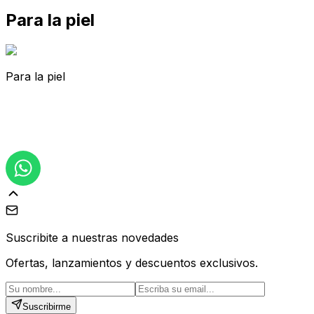
Para la piel
Para la piel
Suscribite a nuestras novedades
Ofertas, lanzamientos y descuentos exclusivos.
Suscribirme