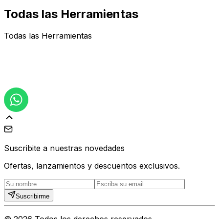
Todas las Herramientas
Todas las Herramientas
Suscribite a nuestras novedades
Ofertas, lanzamientos y descuentos exclusivos.
Suscribirme
©
2026
Todos los derechos reservados.