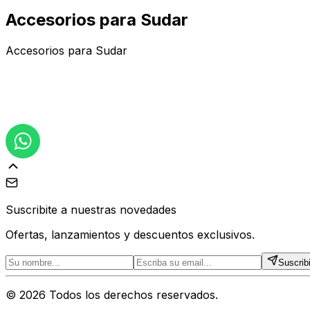
Accesorios para Sudar
Accesorios para Sudar
Suscribite a nuestras novedades
Ofertas, lanzamientos y descuentos exclusivos.
Suscrib
©
2026
Todos los derechos reservados.