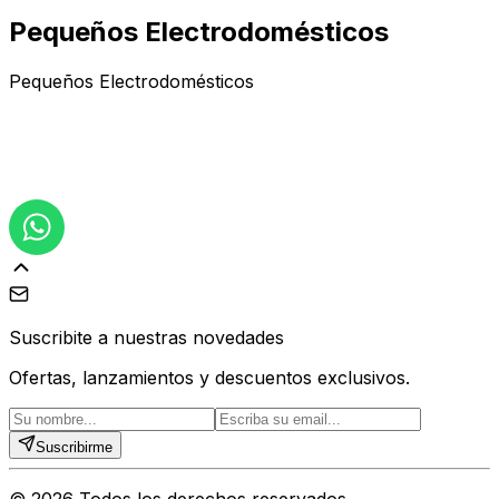
Pequeños Electrodomésticos
Pequeños Electrodomésticos
Suscribite a nuestras novedades
Ofertas, lanzamientos y descuentos exclusivos.
Suscribirme
©
2026
Todos los derechos reservados.