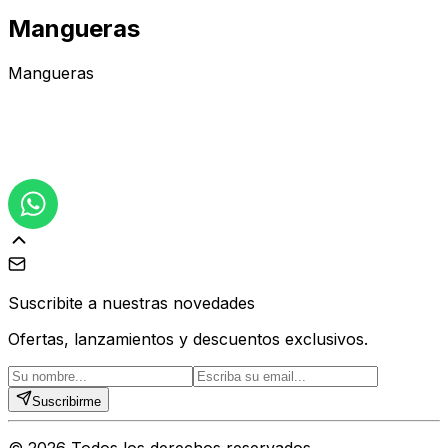
Mangueras
Mangueras
Suscribite a nuestras novedades
Ofertas, lanzamientos y descuentos exclusivos.
Suscribirme
©
2026
Todos los derechos reservados.