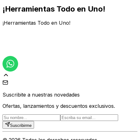
¡Herramientas Todo en Uno!
¡Herramientas Todo en Uno!
Suscribite a nuestras novedades
Ofertas, lanzamientos y descuentos exclusivos.
Suscribirme
©
2026
Todos los derechos reservados.