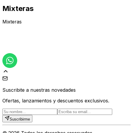
Mixteras
Mixteras
Suscribite a nuestras novedades
Ofertas, lanzamientos y descuentos exclusivos.
Suscribirme
©
2026
Todos los derechos reservados.