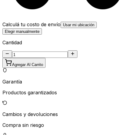
Calculá tu costo de envío
Usar mi ubicación
Elegir manualmente
Cantidad
Agregar Al Carrito
Garantía
Productos garantizados
Cambios y devoluciones
Compra sin riesgo