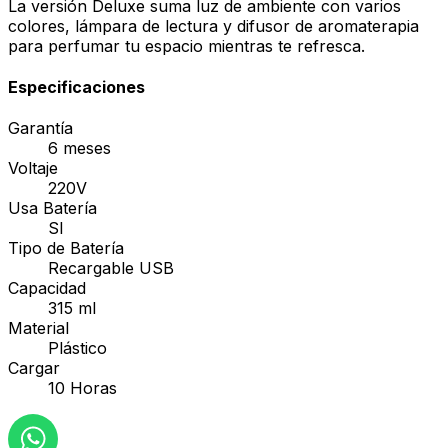
La versión Deluxe suma luz de ambiente con varios
colores, lámpara de lectura y difusor de aromaterapia
para perfumar tu espacio mientras te refresca.
Especificaciones
Garantía
6 meses
Voltaje
220V
Usa Batería
SI
Tipo de Batería
Recargable USB
Capacidad
315 ml
Material
Plástico
Cargar
10 Horas