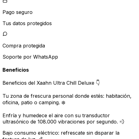
Pago seguro
Tus datos protegidos
Compra protegida
Soporte por WhatsApp
Beneficios
Beneficios del Xaahn Ultra Chill Deluxe 👇
Tu zona de frescura personal donde estés: habitación,
oficina, patio o camping. ❄️
Enfría y humedece el aire con su transductor
ultrasónico de 108.000 vibraciones por segundo. 💨
Bajo consumo eléctrico: refrescate sin disparar la