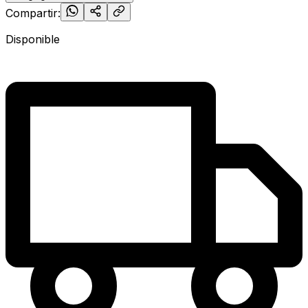
Compartir:
Disponible