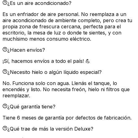
¿Es un aire acondicionado?
Es un enfriador de aire personal. No reemplaza a un
aire acondicionado de ambiente completo, pero crea tu
propia zona de frescura cercana, perfecta para el
escritorio, la mesa de luz o donde te sientes, y con
muchísimo menos consumo eléctrico.
¿Hacen envíos?
¡Sí, hacemos envíos a todo el país! 💪
¿Necesito hielo o algún líquido especial?
No. Funciona solo con agua. Llenás el tanque, lo
encendés y listo. No necesita freón, hielo ni filtros que
reemplazar.
¿Qué garantía tiene?
Tiene 6 meses de garantía por defectos de fabricación.
¿Qué trae de más la versión Deluxe?