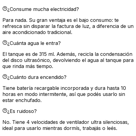
¿Consume mucha electricidad?
Para nada. Su gran ventaja es el bajo consumo: te
refresca sin disparar la factura de luz, a diferencia de un
aire acondicionado tradicional.
¿Cuánta agua le entra?
El tanque es de 315 ml. Además, recicla la condensación
del disco ultrasónico, devolviendo el agua al tanque para
que rinda más tiempo.
¿Cuánto dura encendido?
Tiene batería recargable incorporada y dura hasta 10
horas en modo intermitente, así que podés usarlo sin
estar enchufado.
¿Es ruidoso?
No. Tiene 4 velocidades de ventilador ultra silenciosas,
ideal para usarlo mientras dormís, trabajás o leés.