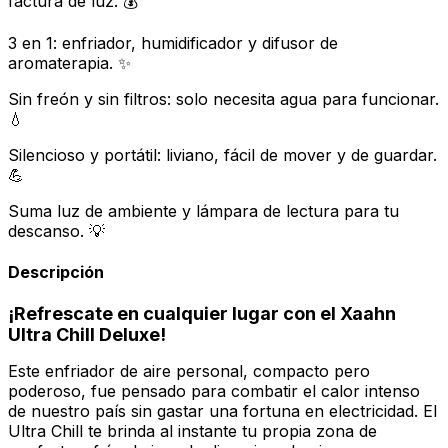
factura de luz. 💰
3 en 1: enfriador, humidificador y difusor de
aromaterapia. ✨
Sin freón y sin filtros: solo necesita agua para funcionar.
💧
Silencioso y portátil: liviano, fácil de mover y de guardar.
💪
Suma luz de ambiente y lámpara de lectura para tu
descanso. 💡
Descripción
¡Refrescate en cualquier lugar con el Xaahn
Ultra Chill Deluxe!
Este enfriador de aire personal, compacto pero
poderoso, fue pensado para combatir el calor intenso
de nuestro país sin gastar una fortuna en electricidad. El
Ultra Chill te brinda al instante tu propia zona de