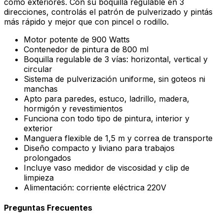
como exteriores. Con su boquilla regulable en 3
direcciones, controlás el patrón de pulverizado y pintás
más rápido y mejor que con pincel o rodillo.
Motor potente de 900 Watts
Contenedor de pintura de 800 ml
Boquilla regulable de 3 vías: horizontal, vertical y
circular
Sistema de pulverización uniforme, sin goteos ni
manchas
Apto para paredes, estuco, ladrillo, madera,
hormigón y revestimientos
Funciona con todo tipo de pintura, interior y
exterior
Manguera flexible de 1,5 m y correa de transporte
Diseño compacto y liviano para trabajos
prolongados
Incluye vaso medidor de viscosidad y clip de
limpieza
Alimentación: corriente eléctrica 220V
Preguntas Frecuentes