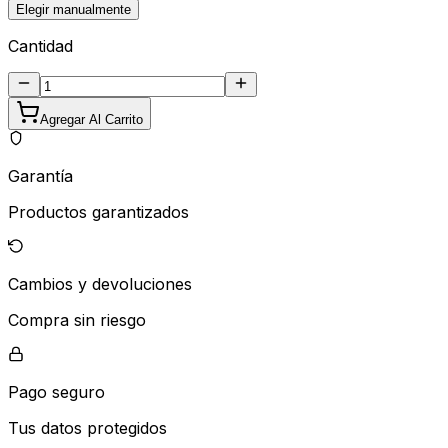
Elegir manualmente
Cantidad
Agregar Al Carrito
Garantía
Productos garantizados
Cambios y devoluciones
Compra sin riesgo
Pago seguro
Tus datos protegidos