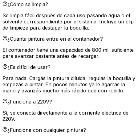
¿Cómo se limpia?
Se limpia fácil después de cada uso pasando agua o el
solvente correspondiente por el sistema. Incluye un clip
de limpieza para destapar la boquilla.
¿Cuánta pintura entra en el contenedor?
El contenedor tiene una capacidad de 800 ml, suficiente
para avanzar bastante antes de recargar.
¿Es difícil de usar?
Para nada. Cargás la pintura diluida, regulás la boquilla y
empezás a pintar. En pocos minutos ya le agarrás la
mano y avanzás mucho más rápido que con rodillo.
¿Funciona a 220V?
Sí, se conecta directamente a la corriente eléctrica de
220V.
¿Funciona con cualquier pintura?