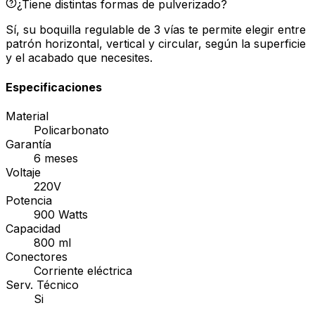
¿Tiene distintas formas de pulverizado?
Sí, su boquilla regulable de 3 vías te permite elegir entre
patrón horizontal, vertical y circular, según la superficie
y el acabado que necesites.
Especificaciones
Material
Policarbonato
Garantía
6 meses
Voltaje
220V
Potencia
900 Watts
Capacidad
800 ml
Conectores
Corriente eléctrica
Serv. Técnico
Si