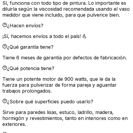
Sí, funciona con todo tipo de pintura. Lo importante es
diluirla según la viscosidad recomendada usando el vaso
medidor que viene incluido, para que pulverice bien.
¿Hacen envíos?
¡Sí, hacemos envíos a todo el país! 💪
¿Qué garantía tiene?
Tiene 6 meses de garantía por defectos de fabricación.
¿Qué potencia tiene?
Tiene un potente motor de 900 watts, que le da la
fuerza para pulverizar de forma pareja y aguantar
trabajos prolongados.
¿Sobre qué superficies puedo usarlo?
Sirve para paredes lisas, estuco, ladrillo, madera,
hormigón y revestimientos, tanto en interiores como en
exteriores.