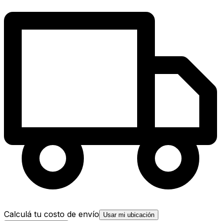
Calculá tu costo de envío
Usar mi ubicación