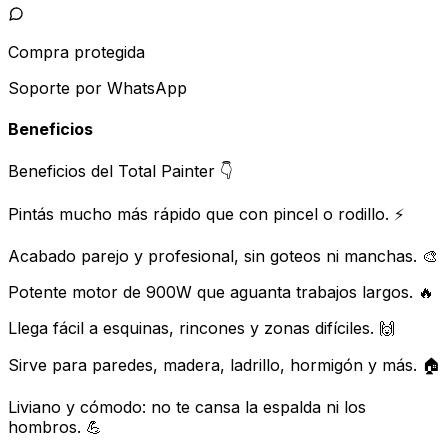
Compra protegida
Soporte por WhatsApp
Beneficios
Beneficios del Total Painter 👇
Pintás mucho más rápido que con pincel o rodillo. ⚡
Acabado parejo y profesional, sin goteos ni manchas. 🎨
Potente motor de 900W que aguanta trabajos largos. 🔥
Llega fácil a esquinas, rincones y zonas difíciles. 🙌
Sirve para paredes, madera, ladrillo, hormigón y más. 🏠
Liviano y cómodo: no te cansa la espalda ni los
hombros. 💪