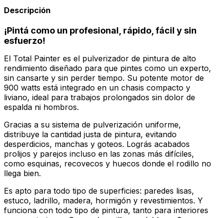
Descripción
¡Pintá como un profesional, rápido, fácil y sin
esfuerzo!
El Total Painter es el pulverizador de pintura de alto
rendimiento diseñado para que pintes como un experto,
sin cansarte y sin perder tiempo. Su potente motor de
900 watts está integrado en un chasis compacto y
liviano, ideal para trabajos prolongados sin dolor de
espalda ni hombros.
Gracias a su sistema de pulverización uniforme,
distribuye la cantidad justa de pintura, evitando
desperdicios, manchas y goteos. Lográs acabados
prolijos y parejos incluso en las zonas más difíciles,
como esquinas, recovecos y huecos donde el rodillo no
llega bien.
Es apto para todo tipo de superficies: paredes lisas,
estuco, ladrillo, madera, hormigón y revestimientos. Y
funciona con todo tipo de pintura, tanto para interiores