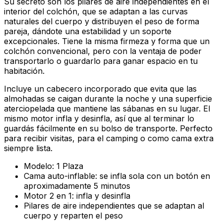
Su secreto son los pilares de aire independientes en el
interior del colchón, que se adaptan a las curvas
naturales del cuerpo y distribuyen el peso de forma
pareja, dándote una estabilidad y un soporte
excepcionales. Tiene la misma firmeza y forma que un
colchón convencional, pero con la ventaja de poder
transportarlo o guardarlo para ganar espacio en tu
habitación.
Incluye un cabecero incorporado que evita que las
almohadas se caigan durante la noche y una superficie
aterciopelada que mantiene las sábanas en su lugar. El
mismo motor infla y desinfla, así que al terminar lo
guardás fácilmente en su bolso de transporte. Perfecto
para recibir visitas, para el camping o como cama extra
siempre lista.
Modelo: 1 Plaza
Cama auto-inflable: se infla sola con un botón en
aproximadamente 5 minutos
Motor 2 en 1: infla y desinfla
Pilares de aire independientes que se adaptan al
cuerpo y reparten el peso