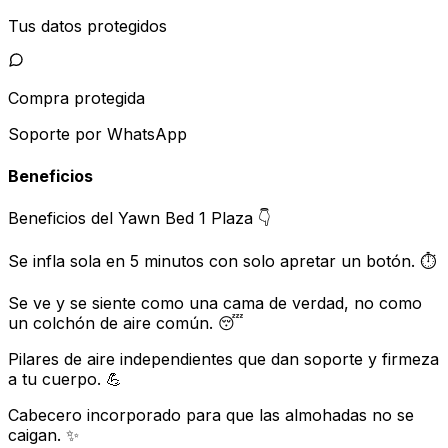
Tus datos protegidos
Compra protegida
Soporte por WhatsApp
Beneficios
Beneficios del Yawn Bed 1 Plaza 👇
Se infla sola en 5 minutos con solo apretar un botón. ⏱️
Se ve y se siente como una cama de verdad, no como
un colchón de aire común. 😴
Pilares de aire independientes que dan soporte y firmeza
a tu cuerpo. 💪
Cabecero incorporado para que las almohadas no se
caigan. ✨