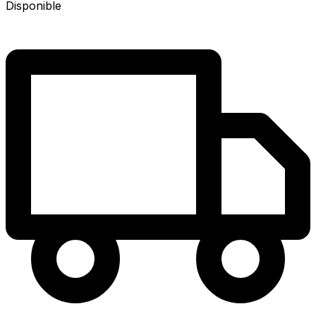
Disponible