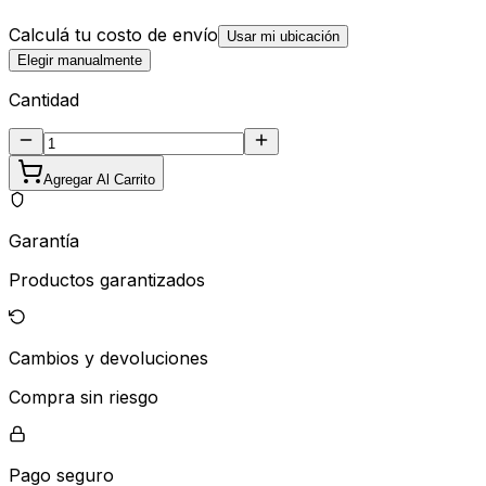
Calculá tu costo de envío
Usar mi ubicación
Elegir manualmente
Cantidad
Agregar Al Carrito
Garantía
Productos garantizados
Cambios y devoluciones
Compra sin riesgo
Pago seguro