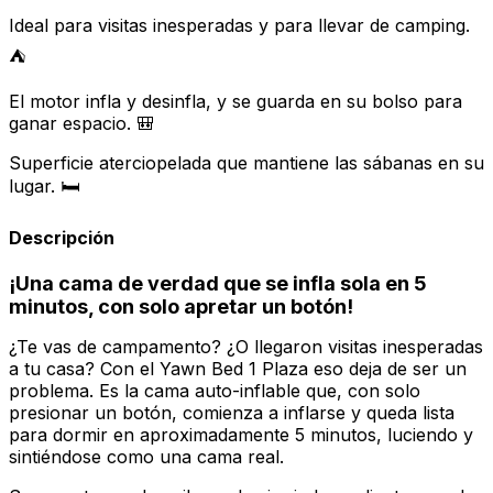
Ideal para visitas inesperadas y para llevar de camping.
⛺
El motor infla y desinfla, y se guarda en su bolso para
ganar espacio. 🎒
Superficie aterciopelada que mantiene las sábanas en su
lugar. 🛏️
Descripción
¡Una cama de verdad que se infla sola en 5
minutos, con solo apretar un botón!
¿Te vas de campamento? ¿O llegaron visitas inesperadas
a tu casa? Con el Yawn Bed 1 Plaza eso deja de ser un
problema. Es la cama auto-inflable que, con solo
presionar un botón, comienza a inflarse y queda lista
para dormir en aproximadamente 5 minutos, luciendo y
sintiéndose como una cama real.