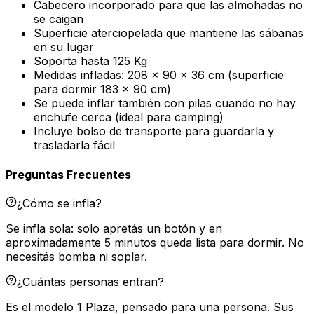
Cabecero incorporado para que las almohadas no
se caigan
Superficie aterciopelada que mantiene las sábanas
en su lugar
Soporta hasta 125 Kg
Medidas infladas: 208 x 90 x 36 cm (superficie
para dormir 183 x 90 cm)
Se puede inflar también con pilas cuando no hay
enchufe cerca (ideal para camping)
Incluye bolso de transporte para guardarla y
trasladarla fácil
Preguntas Frecuentes
¿Cómo se infla?
Se infla sola: solo apretás un botón y en
aproximadamente 5 minutos queda lista para dormir. No
necesitás bomba ni soplar.
¿Cuántas personas entran?
Es el modelo 1 Plaza, pensado para una persona. Sus