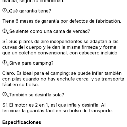
blanda, según tu comodidad.
¿Qué garantía tiene?
Tiene 6 meses de garantía por defectos de fabricación.
¿Se siente como una cama de verdad?
Sí. Sus pilares de aire independientes se adaptan a las
curvas del cuerpo y le dan la misma firmeza y forma
que un colchón convencional, con cabecero incluido.
¿Sirve para camping?
Claro. Es ideal para el camping: se puede inflar también
con pilas cuando no hay enchufe cerca, y se transporta
fácil en su bolso.
¿También se desinfla sola?
Sí. El motor es 2 en 1, así que infla y desinfla. Al
terminar la guardás fácil en su bolso de transporte.
Especificaciones