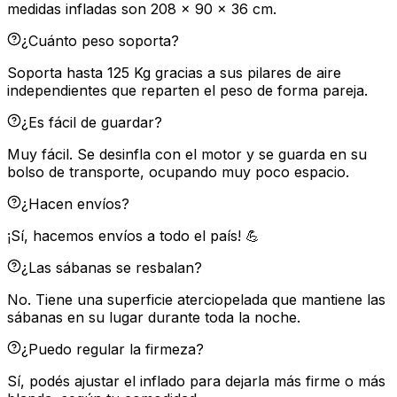
medidas infladas son 208 x 90 x 36 cm.
¿Cuánto peso soporta?
Soporta hasta 125 Kg gracias a sus pilares de aire
independientes que reparten el peso de forma pareja.
¿Es fácil de guardar?
Muy fácil. Se desinfla con el motor y se guarda en su
bolso de transporte, ocupando muy poco espacio.
¿Hacen envíos?
¡Sí, hacemos envíos a todo el país! 💪
¿Las sábanas se resbalan?
No. Tiene una superficie aterciopelada que mantiene las
sábanas en su lugar durante toda la noche.
¿Puedo regular la firmeza?
Sí, podés ajustar el inflado para dejarla más firme o más