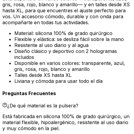
gris, rosa, rojo, blanco y amarillo— y en talles desde XS
hasta XL, para que encuentres el ajuste perfecto para
vos. Un accesorio cómodo, durable y con onda para
acompañarte en todas tus actividades.
Material: silicona 100% de grado quirúrgico
Flexible y elástica: se desliza fácil sobre la mano
Resistente al uso diario y al agua
Diseño clásico y deportivo con 2 hologramas
incluidos
Disponible en varios colores: transparente, azul,
gris, rosa, rojo, blanco y amarillo
Talles desde XS hasta XL
Liviana y cómoda para usar todo el día
Preguntas Frecuentes
¿De qué material es la pulsera?
Está fabricada en silicona 100% de grado quirúrgico, un
material flexible, hipoalergénico, resistente al uso diario
y muy cómodo en la piel.