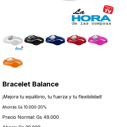
Bracelet Balance
¡Mejora tu equilibrio, tu fuerza y tu flexibilidad!
Ahorrás Gs
10.000
-
20
%
Precio Normal:
Gs
49.000