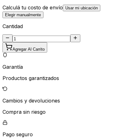
Calculá tu costo de envío
Usar mi ubicación
Elegir manualmente
Cantidad
Agregar Al Carrito
Garantía
Productos garantizados
Cambios y devoluciones
Compra sin riesgo
Pago seguro