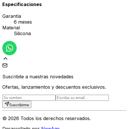
Especificaciones
Garantía
6 meses
Material
Silicona
Suscribite a nuestras novedades
Ofertas, lanzamientos y descuentos exclusivos.
Suscribirme
©
2026
Todos los derechos reservados.
Desarrollado por
NewAge