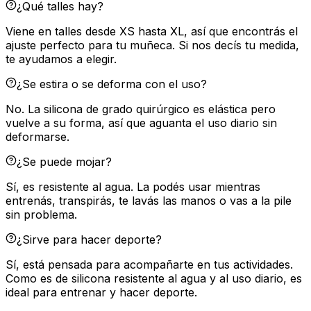
¿Qué talles hay?
Viene en talles desde XS hasta XL, así que encontrás el
ajuste perfecto para tu muñeca. Si nos decís tu medida,
te ayudamos a elegir.
¿Se estira o se deforma con el uso?
No. La silicona de grado quirúrgico es elástica pero
vuelve a su forma, así que aguanta el uso diario sin
deformarse.
¿Se puede mojar?
Sí, es resistente al agua. La podés usar mientras
entrenás, transpirás, te lavás las manos o vas a la pile
sin problema.
¿Sirve para hacer deporte?
Sí, está pensada para acompañarte en tus actividades.
Como es de silicona resistente al agua y al uso diario, es
ideal para entrenar y hacer deporte.