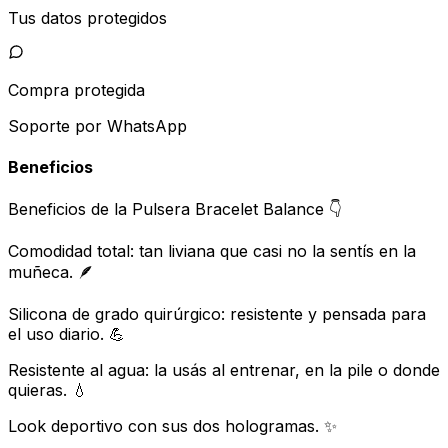
Tus datos protegidos
Compra protegida
Soporte por WhatsApp
Beneficios
Beneficios de la Pulsera Bracelet Balance 👇
Comodidad total: tan liviana que casi no la sentís en la
muñeca. 🪶
Silicona de grado quirúrgico: resistente y pensada para
el uso diario. 💪
Resistente al agua: la usás al entrenar, en la pile o donde
quieras. 💧
Look deportivo con sus dos hologramas. ✨