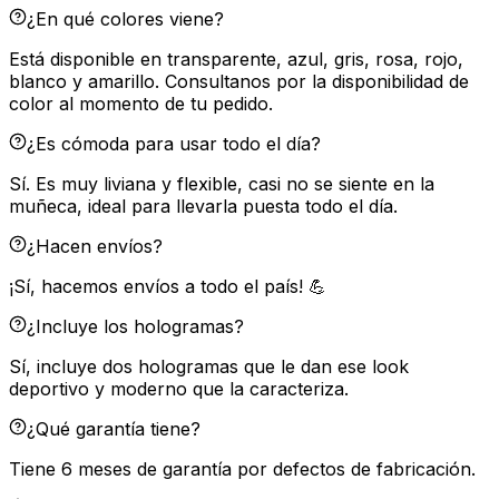
¿En qué colores viene?
Está disponible en transparente, azul, gris, rosa, rojo,
blanco y amarillo. Consultanos por la disponibilidad de
color al momento de tu pedido.
¿Es cómoda para usar todo el día?
Sí. Es muy liviana y flexible, casi no se siente en la
muñeca, ideal para llevarla puesta todo el día.
¿Hacen envíos?
¡Sí, hacemos envíos a todo el país! 💪
¿Incluye los hologramas?
Sí, incluye dos hologramas que le dan ese look
deportivo y moderno que la caracteriza.
¿Qué garantía tiene?
Tiene 6 meses de garantía por defectos de fabricación.